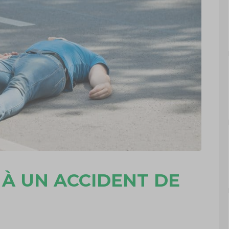
À UN ACCIDENT DE