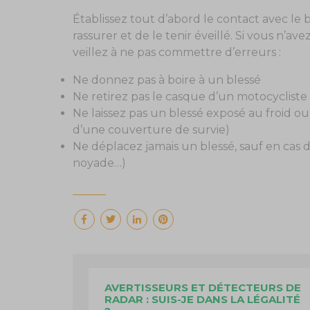
Établissez tout d’abord le contact avec le 
rassurer et de le tenir éveillé. Si vous n’
veillez à ne pas commettre d’erreurs :
Ne donnez pas à boire à un blessé
Ne retirez pas le casque d’un motocycliste
Ne laissez pas un blessé exposé au froid 
d’une couverture de survie)
Ne déplacez jamais un blessé, sauf en cas 
noyade…)
AVERTISSEURS ET DÉTECTEURS DE
RADAR : SUIS-JE DANS LA LÉGALITÉ