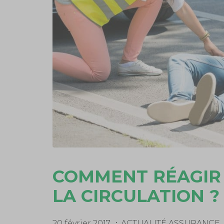
COMMENT RÉAGIR 
LA CIRCULATION ?
20 février 2017
ACTUALITÉ ASSURANCE