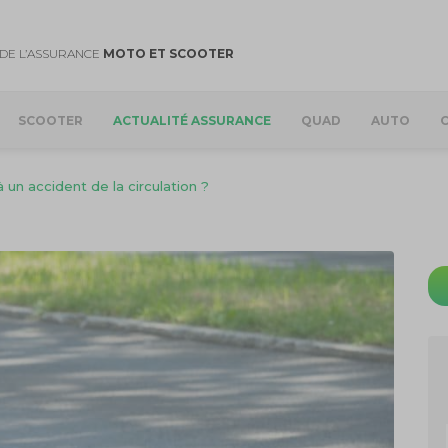
DE L’ASSURANCE
MOTO ET SCOOTER
SCOOTER
ACTUALITÉ ASSURANCE
QUAD
AUTO
un accident de la circulation ?