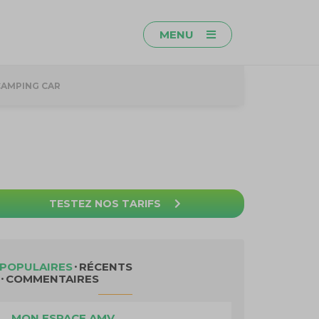
MENU
CAMPING CAR
TESTEZ NOS TARIFS
POPULAIRES
RÉCENTS
COMMENTAIRES
MON ESPACE AMV