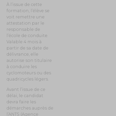
À l’issue de cette
formation, l’élève se
voit remettre une
attestation par le
responsable de
l’école de conduite.
Valable 4 mois à
partir de sa date de
délivrance, elle
autorise son titulaire
à conduire les
cyclomoteurs ou des
quadricycles légers.
Avant l’issue de ce
délai, le candidat
devra faire les
démarches auprès de
l’ANTS (Agence