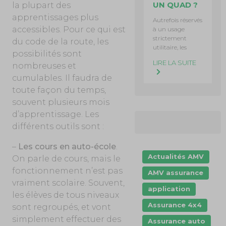
UN QUAD ?
la plupart des
apprentissages plus
Autrefois réservés
accessibles. Pour ce qui est
à un usage
strictement
du code de la route, les
utilitaire, les
possibilités sont
LIRE LA SUITE
nombreuses et
cumulables. Il faudra de
toute façon du temps,
souvent plusieurs mois
d’apprentissage. Les
différents outils sont :
–
Les cours en auto-école
.
Actualités AMV
On parle de cours, mais le
fonctionnement n’est pas
AMV assurance
vraiment scolaire. Souvent,
application
les élèves de tous niveaux
Assurance 4x4
sont regroupés, et vont
simplement effectuer des
Assurance auto