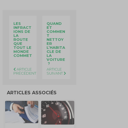
LES
QUAND
INFRACT
ET
IONS DE
COMMEN
LA
T
ROUTE
NETTOY
QUE
ER
TOUT LE
L’HABITA
MONDE
CLE DE
COMMET
LA
VOITURE
?
ARTICLE
ARTICLE
PRÉCÉDENT
SUIVANT
ARTICLES ASSOCIÉS