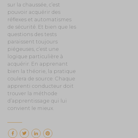
sur la chaussée, c’est
pouvoir acquérir des
réflexes et automatismes
de sécurité. Et bien que les
questions des tests
paraissent toujours
piégeuses, c’est une
logique particulière à
acquérir. En apprenant
bien la théorie, la pratique
coulera de source. Chaque
apprenti conducteur doit
trouver la méthode
d’apprentissage qui lui
convient le mieux.