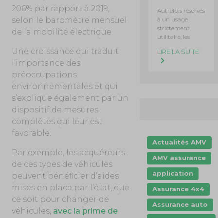
206% par rapport à 2019,
Autrefois réservés
selon le baromètre mensuel
à un usage
strictement
de la mobilité électrique.
utilitaire, les
Une croissance qui traduit
LIRE LA SUITE
l’importance des
préoccupations
environnementales et qui
s’explique également par un
dispositif de mesures
complètes qui leur est
favorable.
Actualités AMV
Par exemple, les acquéreurs
AMV assurance
de ces types de véhicules
application
peuvent bénéficier d’aides
mises en place par l’état, que
Assurance 4x4
ce soit pour changer de
Assurance auto
véhicules,
avec la prime de