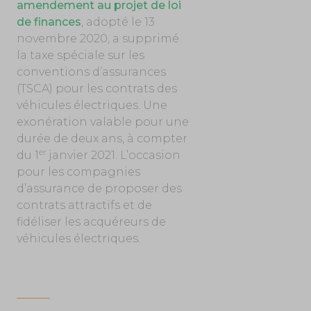
amendement au projet de loi
de finances
, adopté le 13
novembre 2020, a supprimé
la taxe spéciale sur les
conventions d’assurances
(TSCA) pour les contrats des
véhicules électriques. Une
exonération valable pour une
durée de deux ans, à compter
er
du 1
janvier 2021. L’occasion
pour les compagnies
d’assurance de proposer des
contrats attractifs et de
fidéliser les acquéreurs de
véhicules électriques.