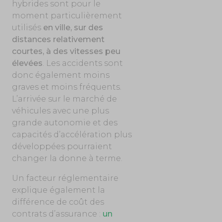
hybrides sont pour le
moment particulièrement
utilisés
en ville, sur des
distances relativement
courtes, à des vitesses peu
élevées
. Les accidents sont
donc également moins
graves et moins fréquents.
L’arrivée sur le marché de
véhicules avec une plus
grande autonomie et des
capacités d’accélération plus
développées pourraient
changer la donne à terme.
Un facteur réglementaire
explique également la
différence de coût des
contrats d’assurance :
un