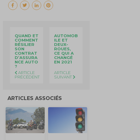
QUAND ET
AUTOMOB
COMMENT
ILE ET
RÉSILIER
DEUX-
SON
ROUES,
CONTRAT
CE QUI A
D’ASSURA
CHANGÉ
NCE AUTO
EN 2021
?
ARTICLE
ARTICLE
PRÉCÉDENT
SUIVANT
ARTICLES ASSOCIÉS