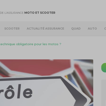
DE L’ASSURANCE
MOTO ET SCOOTER
SCOOTER
ACTUALITÉ ASSURANCE
QUAD
AUTO
technique obligatoire pour les motos ?