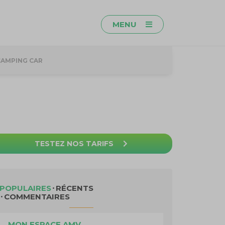
MENU
CAMPING CAR
TESTEZ NOS TARIFS
POPULAIRES
RÉCENTS
COMMENTAIRES
MON ESPACE AMV