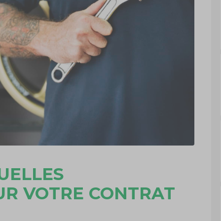
QUELLES
UR VOTRE CONTRAT