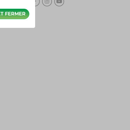
ET FERMER