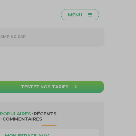
MENU
CAMPING CAR
TESTEZ NOS TARIFS
POPULAIRES
RÉCENTS
COMMENTAIRES
MON ESPACE AMV