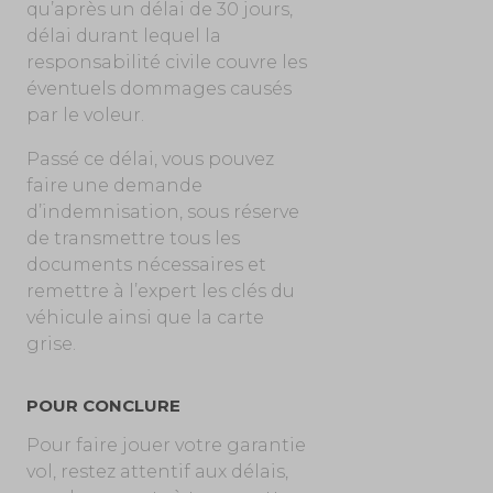
qu’après un délai de 30 jours,
délai durant lequel la
responsabilité civile couvre les
éventuels dommages causés
par le voleur.
Passé ce délai, vous pouvez
faire une demande
d’indemnisation, sous réserve
de transmettre tous les
documents nécessaires et
remettre à l’expert les clés du
véhicule ainsi que la carte
grise.
POUR CONCLURE
Pour faire jouer votre garantie
vol, restez attentif aux délais,