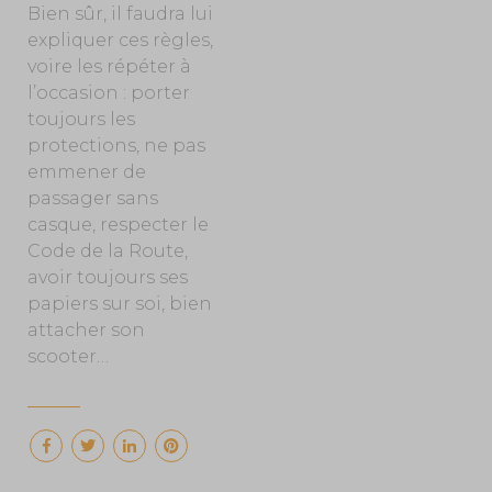
Bien sûr, il faudra lui
expliquer ces règles,
voire les répéter à
l’occasion : porter
toujours les
protections, ne pas
emmener de
passager sans
casque, respecter le
Code de la Route,
avoir toujours ses
papiers sur soi, bien
attacher son
scooter…