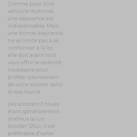
Comme pour tout
véhicule motorisé,
une assurance est
indispensable. Mais
une bonne assurance
ne se limite pas à se
conformer à la loi,
elle doit avant tout
vous offrir la sérénité
nécessaire pour
profiter pleinement
de votre scooter sans
stress inutile.
Les scooters 3 roues
étant généralement
onéreux qu’un
scooter 125cc, il est
préférable d’opter