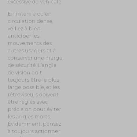
excessive du véhicule.
En interfile ou en
circulation dense,
veillez à bien
anticiper les
mouvements des
autres usagers et à
conserver une marge
de sécurité. L’angle
de vision doit
toujours être le plus
large possible, et les
rétroviseurs doivent
être réglés avec
précision pour éviter
les angles morts.
Évidemment, pensez
à toujours actionner