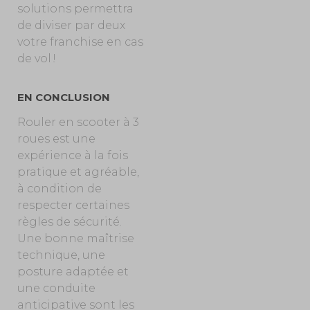
solutions permettra
de diviser par deux
votre franchise en cas
de vol !
EN CONCLUSION
Rouler en scooter à 3
roues est une
expérience à la fois
pratique et agréable,
à condition de
respecter certaines
règles de sécurité.
Une bonne maîtrise
technique, une
posture adaptée et
une conduite
anticipative sont les