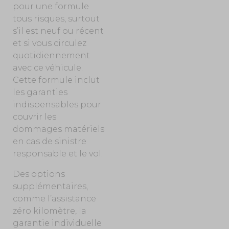
pour une formule
tous risques, surtout
s’il est neuf ou récent
et si vous circulez
quotidiennement
avec ce véhicule.
Cette formule inclut
les garanties
indispensables pour
couvrir les
dommages matériels
en cas de sinistre
responsable et le vol.
Des options
supplémentaires,
comme l’assistance
zéro kilomètre, la
garantie individuelle