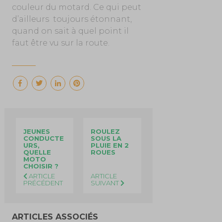
couleur du motard. Ce qui peut
d’ailleurs toujours étonnant,
quand on sait à quel point il
faut être vu sur la route.
JEUNES
ROULEZ
CONDUCTE
SOUS LA
URS,
PLUIE EN 2
QUELLE
ROUES
MOTO
CHOISIR ?
ARTICLE
ARTICLE
PRÉCÉDENT
SUIVANT
ARTICLES ASSOCIÉS