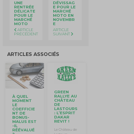
UNE
DÉVISSAG
RENTRÉE
E POUR LE
DÉLICATE
MARCHÉ
POUR LE
MOTO EN
MARCHÉ
NOVEMBR
MOTO
E
ARTICLE
ARTICLE
PRÉCÉDENT
SUIVANT
ARTICLES ASSOCIÉS
GREEN
RALLYE AU
À QUEL
CHÂTEAU
MOMENT
DE
LE
LASTOURS
COEFFICIE
: L’ESPRIT
NT DE
DAKAR
BONUS-
REVIT !
MALUS EST
-IL
Le Château de
RÉÉVALUÉ