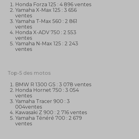
Honda Forza 125 : 4 896 ventes
Yamaha X-Max 125 : 3 656
ventes
Yamaha T-Max 560 : 2 861
ventes
Honda X-ADV 750 : 2 553
ventes
Yamaha N-Max 125 : 2 243
ventes
Top-5 des motos
BMW R 1300 GS : 3 078 ventes
Honda Hornet 750 : 3 054
ventes
Yamaha Tracer 900 : 3
004ventes
Kawasaki Z 900 : 2 716 ventes
Yamaha Ténéré 700 : 2 679
ventes