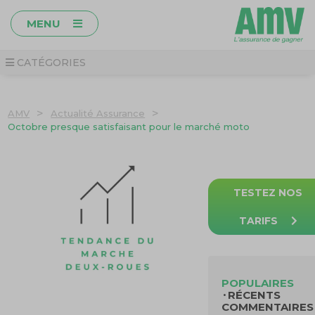
MENU
CATÉGORIES
>
>
AMV
Actualité Assurance
Octobre presque satisfaisant pour le marché moto
TESTEZ NOS
TARIFS
POPULAIRES
RÉCENTS
COMMENTAIRES