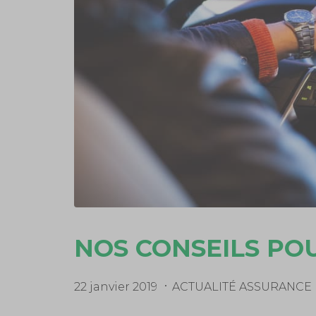
NOS CONSEILS PO
22 janvier 2019
ACTUALITÉ ASSURANCE