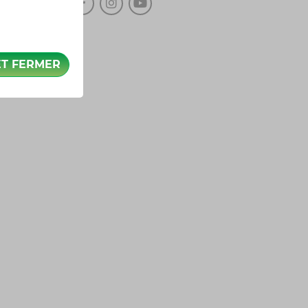
ET FERMER