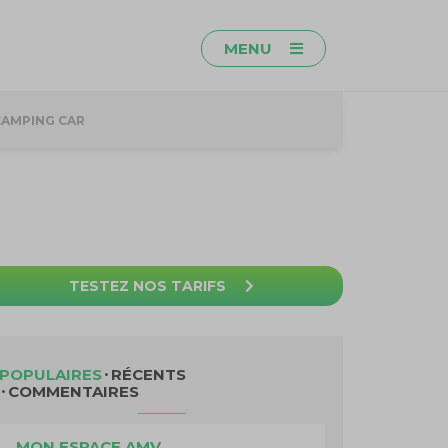
MENU
CAMPING CAR
TESTEZ NOS TARIFS
POPULAIRES
RÉCENTS
COMMENTAIRES
MON ESPACE AMV