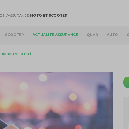
DE L’ASSURANCE
MOTO ET SCOOTER
SCOOTER
ACTUALITÉ ASSURANCE
QUAD
AUTO
 conduire la nuit