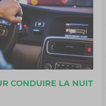
UR CONDUIRE LA NUIT