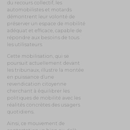
du recours collectif, les
automobilistes et motards
démontrent leur volonté de
préserver un espace de mobilité
adéquat et efficace, capable de
répondre aux besoins de tous
les utilisateurs.
Cette mobilisation, qui se
poursuit actuellement devant
les tribunaux, illustre la montée
en puissance d’une
revendication citoyenne
cherchant à équilibrer les
politiques de mobilité avec les
réalités concrètes des usagers
quotidiens..
Ainsi, ce mouvement de