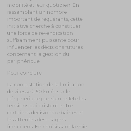
mobilité et leur quotidien. En
rassemblant un nombre
important de requérants, cette
initiative cherche à constituer
une force de revendication
suffisamment puissante pour
influencer les décisions futures
concernant la gestion du
périphérique.
Pour conclure
La contestation de la limitation
de vitesse à 50 km/h sur le
périphérique parisien reflète les
tensions qui existent entre
certaines décisions urbaines et
les attentes des usagers
franciliens. En choisissant la voie