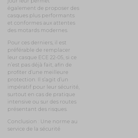
jour leur permet
également de proposer des
casques plus performants
et conformes aux attentes
des motards modernes.
Pour ces derniers, il est
préférable de remplacer
leur casque ECE 22-05, si ce
n’est pas déjà fait, afin de
profiter d’une meilleure
protection. Il s’agit d’un
impératif pour leur sécurité,
surtout en cas de pratique
intensive ou sur des routes
présentant des risques.
Conclusion : Une norme au
service de la sécurité