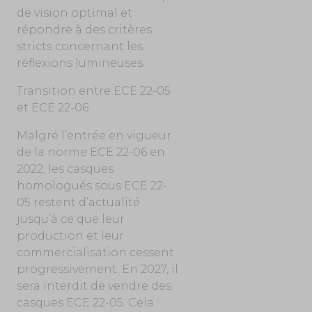
de vision optimal et
répondre à des critères
stricts concernant les
réflexions lumineuses.
Transition entre ECE 22-05
et ECE 22-06
Malgré l’entrée en vigueur
de la norme ECE 22-06 en
2022, les casques
homologués sous ECE 22-
05 restent d’actualité
jusqu’à ce que leur
production et leur
commercialisation cessent
progressivement. En 2027, il
sera interdit de vendre des
casques ECE 22-05. Cela