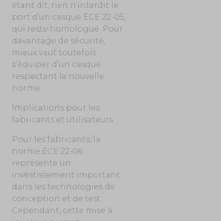
étant dit, rien n’interdit le
port d’un casque ECE 22-05,
qui reste homologué. Pour
davantage de sécurité,
mieux vaut toutefois
s’équiper d’un casque
respectant la nouvelle
norme.
Implications pour les
fabricants et utilisateurs
Pour les fabricants, la
norme ECE 22-06
représente un
investissement important
dans les technologies de
conception et de test.
Cependant, cette mise à