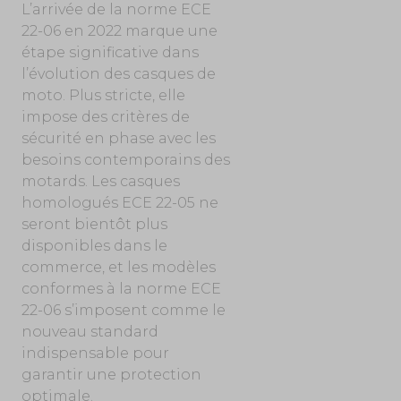
L’arrivée de la norme ECE
22-06 en 2022 marque une
étape significative dans
l’évolution des casques de
moto. Plus stricte, elle
impose des critères de
sécurité en phase avec les
besoins contemporains des
motards. Les casques
homologués ECE 22-05 ne
seront bientôt plus
disponibles dans le
commerce, et les modèles
conformes à la norme ECE
22-06 s’imposent comme le
nouveau standard
indispensable pour
garantir une protection
optimale.