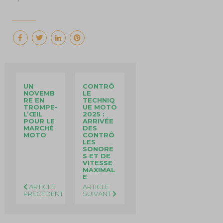
UN
CONTRÔ
NOVEMB
LE
RE EN
TECHNIQ
TROMPE-
UE MOTO
L’ŒIL
2025 :
POUR LE
ARRIVÉE
MARCHÉ
DES
MOTO
CONTRÔ
LES
SONORE
S ET DE
VITESSE
MAXIMAL
E
ARTICLE
ARTICLE
PRÉCÉDENT
SUIVANT