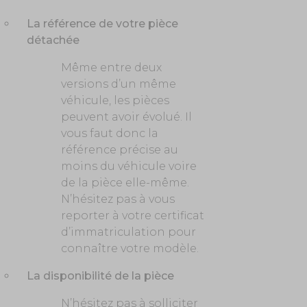
La référence de votre pièce
détachée
Même entre deux
versions d’un même
véhicule, les pièces
peuvent avoir évolué. Il
vous faut donc la
référence précise au
moins du véhicule voire
de la pièce elle-même.
N’hésitez pas à vous
reporter à votre certificat
d’immatriculation pour
connaître votre modèle.
La disponibilité de la pièce
N’hésitez pas à solliciter