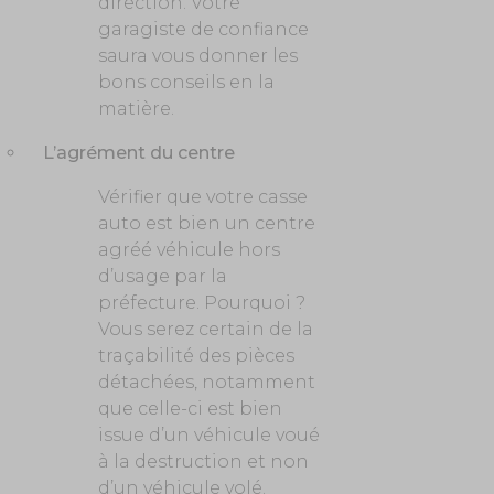
direction. Votre
garagiste de confiance
saura vous donner les
bons conseils en la
matière.
L’agrément du centre
Vérifier que votre casse
auto est bien un centre
agréé véhicule hors
d’usage par la
préfecture. Pourquoi ?
Vous serez certain de la
traçabilité des pièces
détachées, notamment
que celle-ci est bien
issue d’un véhicule voué
à la destruction et non
d’un véhicule volé.