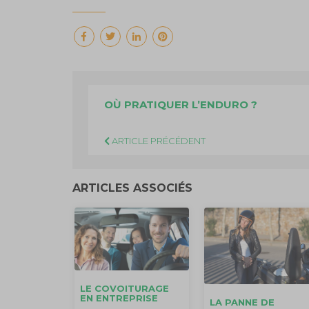
OÙ PRATIQUER L’ENDURO ?
ARTICLE PRÉCÉDENT
ARTICLES ASSOCIÉS
LE COVOITURAGE
EN ENTREPRISE
LA PANNE DE