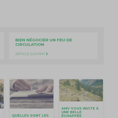
BIEN NÉGOCIER UN FEU DE
CIRCULATION
ARTICLE SUIVANT
AMV VOUS INVITE À
UNE BELLE
QUELLES SONT LES
ÉCHAPPÉE