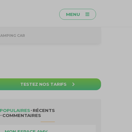
MENU
CAMPING CAR
TESTEZ NOS TARIFS
POPULAIRES
RÉCENTS
COMMENTAIRES
MON ESPACE AMV