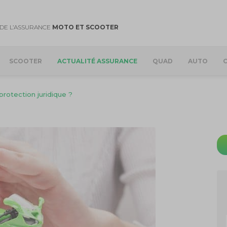
DE L’ASSURANCE
MOTO ET SCOOTER
SCOOTER
ACTUALITÉ ASSURANCE
QUAD
AUTO
protection juridique ?