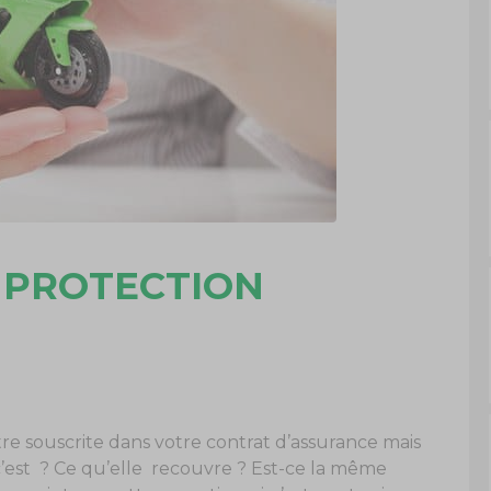
A PROTECTION
tre souscrite dans votre contrat d’assurance mais
’est ? Ce qu’elle recouvre ? Est-ce la même