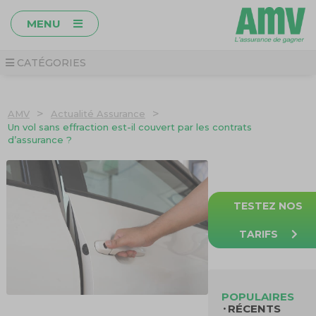
MENU
CATÉGORIES
>
>
AMV
Actualité Assurance
Un vol sans effraction est-il couvert par les contrats
d’assurance ?
TESTEZ NOS
TARIFS
POPULAIRES
RÉCENTS