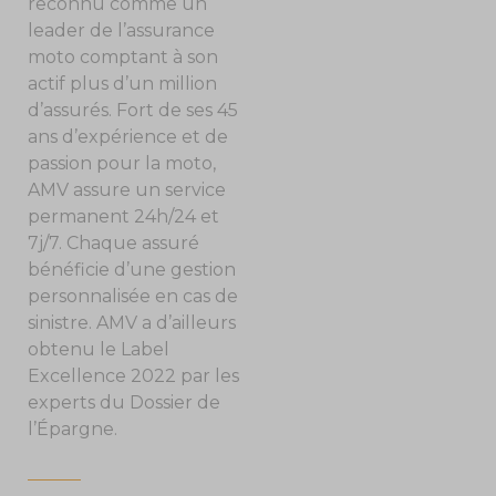
reconnu comme un
leader de l’assurance
moto comptant à son
actif plus d’un million
d’assurés. Fort de ses 45
ans d’expérience et de
passion pour la moto,
AMV assure un service
permanent 24h/24 et
7j/7. Chaque assuré
bénéficie d’une gestion
personnalisée en cas de
sinistre. AMV a d’ailleurs
obtenu le Label
Excellence 2022 par les
experts du Dossier de
l’Épargne.